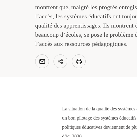
montrent que, malgré les progrès enregis
l’accès, les systèmes éducatifs ont touj
qualité des apprentissages. Ils montrent
beaucoup d’écoles, se pose le problème de
l’accès aux ressources pédagogiques.
La situation de la qualité des systèmes
un bon pilotage des systèmes éducatifs, 
politiques éducatives deviennent de plu
d’ici 2030.