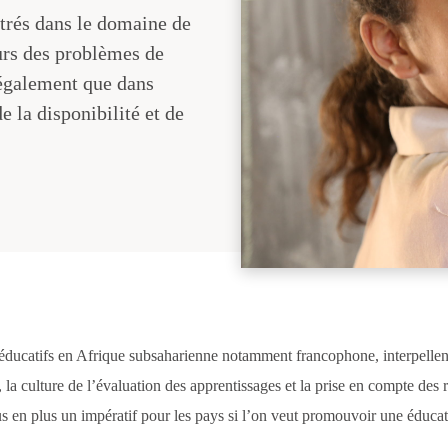
trés dans le domaine de
ours des problèmes de
 également que dans
 la disponibilité et de
 éducatifs en Afrique subsaharienne notamment francophone, interpellent
la culture de l’évaluation des apprentissages et la prise en compte des r
s en plus un impératif pour les pays si l’on veut promouvoir une éducati