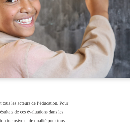
 tous les acteurs de l’éducation. Pour
ésultats de ces évaluations dans les
on inclusive et de qualité pour tous