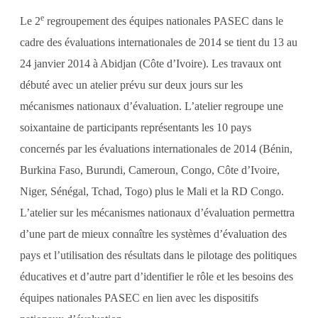
e
Le 2
regroupement des équipes nationales PASEC dans le
cadre des évaluations internationales de 2014 se tient du 13 au
24 janvier 2014 à Abidjan (Côte d’Ivoire). Les travaux ont
débuté avec un atelier prévu sur deux jours sur les
mécanismes nationaux d’évaluation. L’atelier regroupe une
soixantaine de participants représentants les 10 pays
concernés par les évaluations internationales de 2014 (Bénin,
Burkina Faso, Burundi, Cameroun, Congo, Côte d’Ivoire,
Niger, Sénégal, Tchad, Togo) plus le Mali et la RD Congo.
L’atelier sur les mécanismes nationaux d’évaluation permettra
d’une part de mieux connaître les systèmes d’évaluation des
pays et l’utilisation des résultats dans le pilotage des politiques
éducatives et d’autre part d’identifier le rôle et les besoins des
équipes nationales PASEC en lien avec les dispositifs