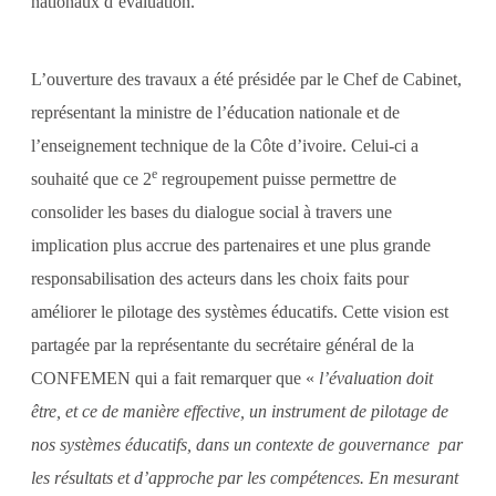
nationaux d’évaluation.
L’ouverture des travaux a été présidée par le Chef de Cabinet,
représentant la ministre de l’éducation nationale et de
l’enseignement technique de la Côte d’ivoire. Celui-ci a
e
souhaité que ce 2
regroupement puisse permettre de
consolider les bases du dialogue social à travers une
implication plus accrue des partenaires et une plus grande
responsabilisation des acteurs dans les choix faits pour
améliorer le pilotage des systèmes éducatifs. Cette vision est
partagée par la représentante du secrétaire général de la
CONFEMEN qui a fait remarquer que «
l’évaluation doit
être, et ce de manière effective, un instrument de pilotage de
nos systèmes éducatifs, dans un contexte de gouvernance par
les résultats et d’approche par les compétences. En mesurant