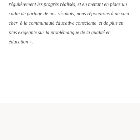
régulièrement les progrès réalisés, et en mettant en place un
cadre de partage de nos résultats, nous répondrons à un vœu
cher à la communauté éducative consciente et de plus en
plus exigeante sur la problématique de la qualité en
éducation
».