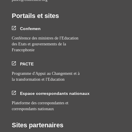
Portails et sites
Confemen
Conférence des ministres de l'Education
des Etats et gouvernements de la
Francophonie
PACTE
Programme d'Appui au Changement et à
la transformation et l'Education
Espace correspondants nationaux
Plateforme des correspondantes et
correspondants nationaux
Sites partenaires