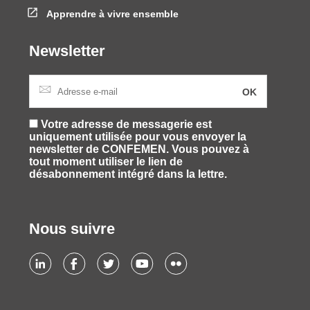
Apprendre à vivre ensemble
Newsletter
Votre adresse de messagerie est
uniquement utilisée pour vous envoyer la
newsletter de CONFEMEN. Vous pouvez à
tout moment utiliser le lien de
désabonnement intégré dans la lettre.
Nous suivre