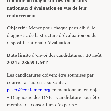
conduite du diagnostic des Dispositifs
nationaux d’évaluation en vue de leur
renforcement
Objectif
: Mener pour chaque pays ciblé, le
diagnostic de la structure d’évaluation ou du
dispositif national d’évaluation.
Date limite
d’envoi des candidatures :
10 août
2024 à 23h59 GMT.
Les candidatures doivent être soumises par
courriel à l’adresse suivante :
pasec@confemen.org
en mentionnant en objet :
« Diagnostic des DNE – Candidature pour être
membre du consortium d’experts »