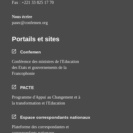
Fax : +221 33 825 17 70
Nous écrire
pasec@confemen.org
Portails et sites
Confemen
Conférence des ministres de l'Education
des Etats et gouvernements de la
Francophonie
PACTE
Programme d'Appui au Changement et à
la transformation et l'Education
Espace correspondants nationaux
Plateforme des correspondantes et
correspondants nationaux