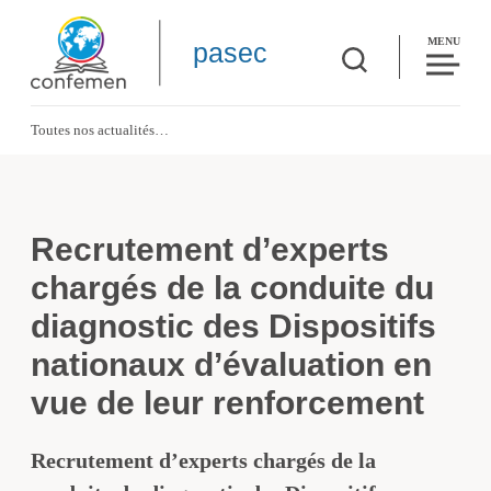
MENU
pasec
Toutes nos actualités
Recrutement d’experts chargés de la conduite du diagnostic des Dispositifs n
Recrutement d’experts
chargés de la conduite du
diagnostic des Dispositifs
nationaux d’évaluation en
vue de leur renforcement
Recrutement d’experts chargés de la