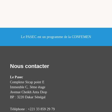
Le PASEC est un programme de la CONFEMEN
Nous contacter
Le Pasec
Complexe Sicap point E
Immeuble C, 3ème étage
Avenue Cheikh Anta Diop
BP : 3220 Dakar Sénégal
Téléphone : +221 33 859 29 79