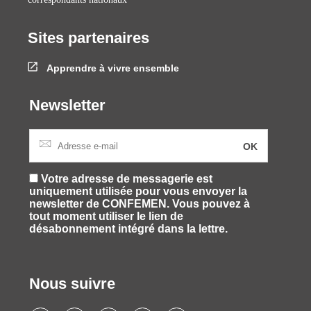
Sites partenaires
Apprendre à vivre ensemble
Newsletter
Votre adresse de messagerie est
uniquement utilisée pour vous envoyer la
newsletter de CONFEMEN. Vous pouvez à
tout moment utiliser le lien de
désabonnement intégré dans la lettre.
Nous suivre