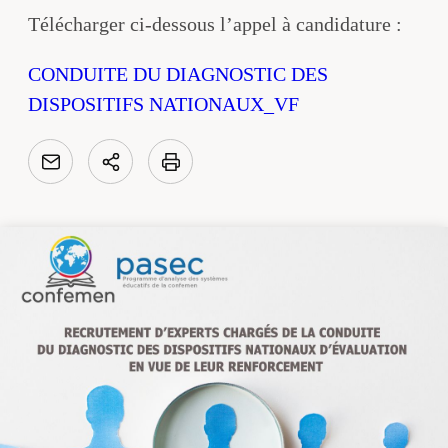
Télécharger ci-dessous l’appel à candidature :
CONDUITE DU DIAGNOSTIC DES
DISPOSITIFS NATIONAUX_VF