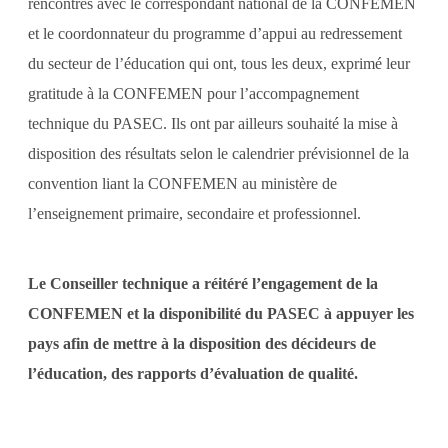
rencontres avec le correspondant national de la CONFEMEN
et le coordonnateur du programme d’appui au redressement
du secteur de l’éducation qui ont, tous les deux, exprimé leur
gratitude à la CONFEMEN pour l’accompagnement
technique du PASEC. Ils ont par ailleurs souhaité la mise à
disposition des résultats selon le calendrier prévisionnel de la
convention liant la CONFEMEN au ministère de
l’enseignement primaire, secondaire et professionnel.
Le Conseiller technique a réitéré l’engagement de la
CONFEMEN et la disponibilité du PASEC à appuyer les
pays afin de mettre à la disposition des décideurs de
l’éducation, des rapports d’évaluation de qualité.