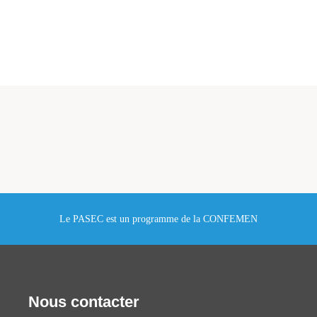
Le PASEC est un programme de la CONFEMEN
Nous contacter