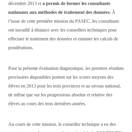
décembre 2013 et
a permis de former les consultants
nationaux aux méthodes de traitement des données.
À
l’issue de cette première mission du PASEC, les consultants
ont travaillé à distance avec les conseillers techniques pour
effectuer le traitement des données et entamer les calculs de
pondérations.
Pour la présente évaluation diagnostique, les premiers résultats
provisoires disponibles portent sur les scores moyens des
élèves en 2013 pour les trois provinces et au niveau national,
de même que sur les progressions absolue et relative des
élèves au cours des trois dernières années.
Au cours de cette mission, le conseiller technique a eu des