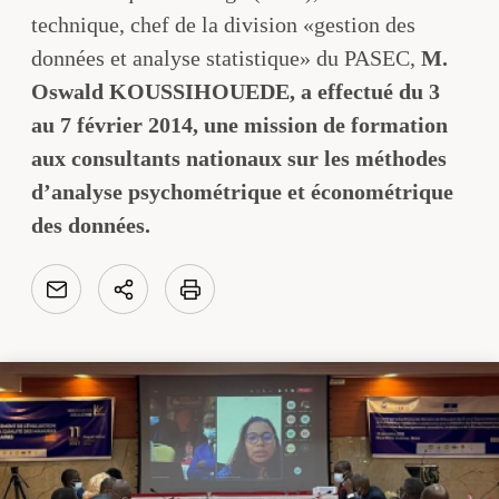
technique, chef de la division «gestion des
données et analyse statistique» du PASEC,
M.
Oswald KOUSSIHOUEDE, a effectué du 3
au 7 février 2014, une mission de formation
aux consultants nationaux sur les méthodes
d’analyse psychométrique et économétrique
des données.