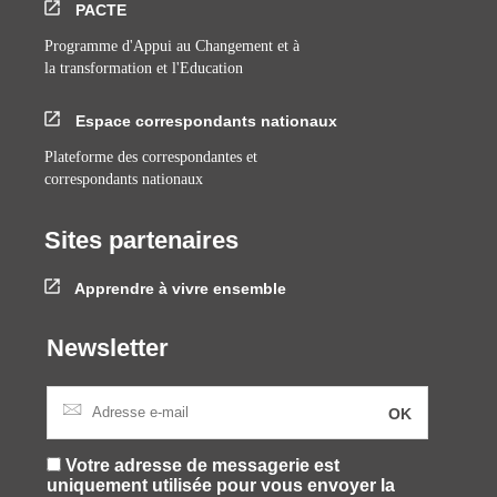
PACTE
Programme d'Appui au Changement et à
la transformation et l'Education
Espace correspondants nationaux
Plateforme des correspondantes et
correspondants nationaux
Sites partenaires
Apprendre à vivre ensemble
Newsletter
Votre adresse de messagerie est
uniquement utilisée pour vous envoyer la