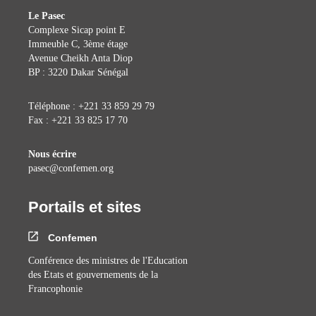
Le Pasec
Complexe Sicap point E
Immeuble C, 3ème étage
Avenue Cheikh Anta Diop
BP : 3220 Dakar Sénégal
Téléphone : +221 33 859 29 79
Fax : +221 33 825 17 70
Nous écrire
pasec@confemen.org
Portails et sites
Confemen
Conférence des ministres de l'Education
des Etats et gouvernements de la
Francophonie