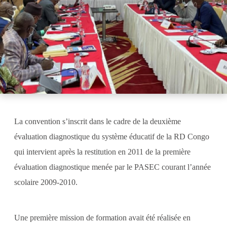
La convention s’inscrit dans le cadre de la deuxième
évaluation diagnostique du système éducatif de la RD Congo
qui intervient après la restitution en 2011 de la première
évaluation diagnostique menée par le PASEC courant l’année
scolaire 2009-2010.
Une première mission de formation avait été réalisée en