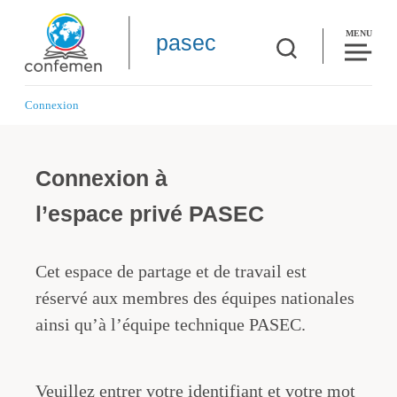
MENU
pasec
Connexion
Connexion à
l’espace privé PASEC
Cet espace de partage et de travail est
réservé aux membres des équipes nationales
ainsi qu’à l’équipe technique PASEC.
Veuillez entrer votre identifiant et votre mot