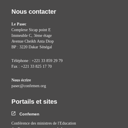
Nous contacter
Le Pasec
Complexe Sicap point E
Immeuble C, 3ème étage
Avenue Cheikh Anta Diop
BP : 3220 Dakar Sénégal
Téléphone : +221 33 859 29 79
Fax : +221 33 825 17 70
Nous écrire
pasec@confemen.org
Portails et sites
Confemen
Conférence des ministres de l'Education