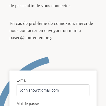
de passe afin de vous connecter.
En cas de problème de connexion, merci de
nous contacter en envoyant un mail à
pasec@confemen.org
.
E-mail
Mot de passe