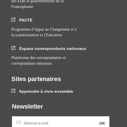
des Etats et gouvernements de la
Francophonie
PACTE
Programme d'Appui au Changement et à
la transformation et l'Education
Espace correspondants nationaux
Plateforme des correspondantes et
correspondants nationaux
Sites partenaires
Apprendre à vivre ensemble
Newsletter