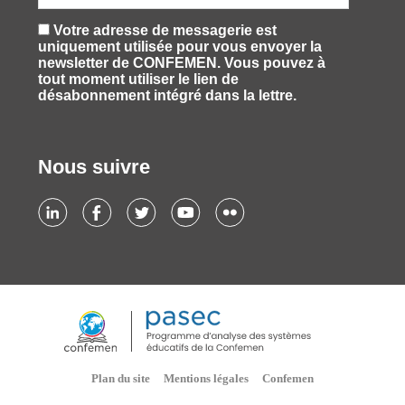
Votre adresse de messagerie est
uniquement utilisée pour vous envoyer la
newsletter de CONFEMEN. Vous pouvez à
tout moment utiliser le lien de
désabonnement intégré dans la lettre.
Nous suivre
Plan du site
Mentions légales
Confemen