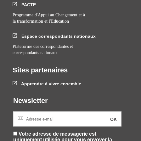
PACTE
Programme d'Appui au Changement et à
la transformation et l'Education
Espace correspondants nationaux
Plateforme des correspondantes et
correspondants nationaux
Sites partenaires
Apprendre à vivre ensemble
Newsletter
Votre adresse de messagerie est
uniquement utilisée pour vous envoyer la