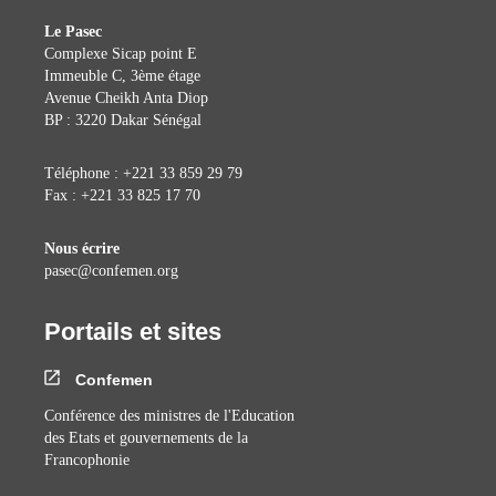
Le Pasec
Complexe Sicap point E
Immeuble C, 3ème étage
Avenue Cheikh Anta Diop
BP : 3220 Dakar Sénégal
Téléphone : +221 33 859 29 79
Fax : +221 33 825 17 70
Nous écrire
pasec@confemen.org
Portails et sites
Confemen
Conférence des ministres de l'Education
des Etats et gouvernements de la
Francophonie