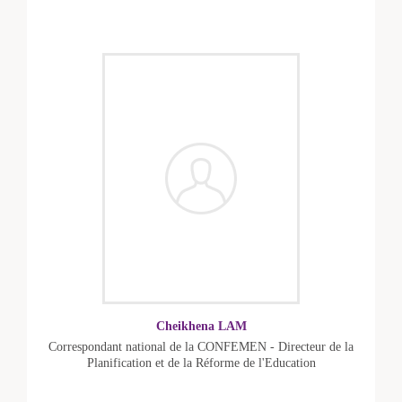
Cheikhena LAM
Correspondant national de la CONFEMEN - Directeur de la
Planification et de la Réforme de l'Education