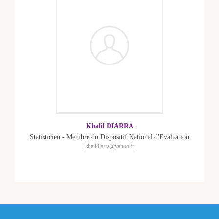
Khalil DIARRA
Statisticien - Membre du Dispositif National d'Evaluation
khaildiarra@yahoo.fr