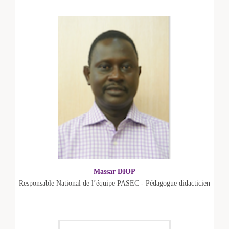
Massar DIOP
Responsable National de l’équipe PASEC - Pédagogue didacticien