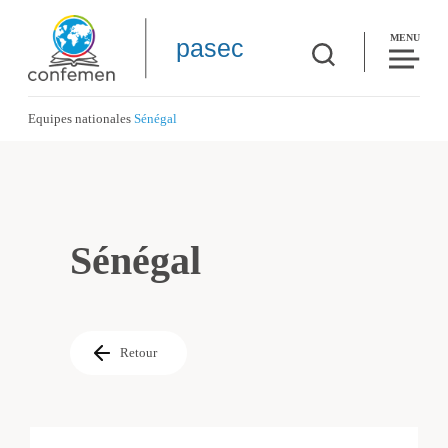
MENU
pasec
Equipes nationales
Sénégal
Sénégal
Retour