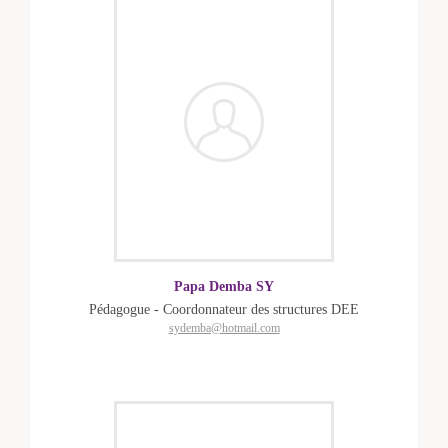
Papa Demba SY
Pédagogue - Coordonnateur des structures DEE
sydemba@hotmail.com