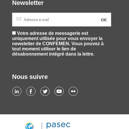
Newsletter
Votre adresse de messagerie est
uniquement utilisée pour vous envoyer la
newsletter de CONFEMEN. Vous pouvez à
tout moment utiliser le lien de
désabonnement intégré dans la lettre.
Nous suivre