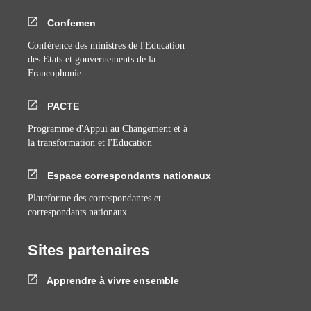
Confemen
Conférence des ministres de l'Education
des Etats et gouvernements de la
Francophonie
PACTE
Programme d'Appui au Changement et à
la transformation et l'Education
Espace correspondants nationaux
Plateforme des correspondantes et
correspondants nationaux
Sites partenaires
Apprendre à vivre ensemble