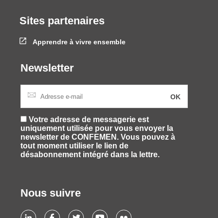
Sites partenaires
Apprendre à vivre ensemble
Newsletter
Votre adresse de messagerie est
uniquement utilisée pour vous envoyer la
newsletter de CONFEMEN. Vous pouvez à
tout moment utiliser le lien de
désabonnement intégré dans la lettre.
Nous suivre