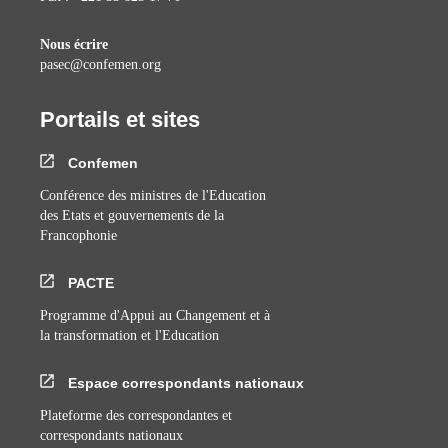
Nous écrire
pasec@confemen.org
Portails et sites
Confemen
Conférence des ministres de l'Education
des Etats et gouvernements de la
Francophonie
PACTE
Programme d'Appui au Changement et à
la transformation et l'Education
Espace correspondants nationaux
Plateforme des correspondantes et
correspondants nationaux