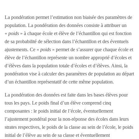
La pondération permet l’estimation non biaisée des paramètres de
population. La pondération des données consiste à attribuer un
«
poids
» à chaque école et élève de l’échantillon qui est fonction
de sa probabilité de sélection dans l’échantillon et des éventuels
ajustements. Ce «
poids
» permet de s’assurer que chaque école et
élève de l’échantillon représente un nombre approprié d’écoles et
d’élèves dans la population totale d’écoles et d’élèves. Ainsi, la
pondération vise à calculer des paramètres de population au départ
d’un échantillon représentatif de cette même population.
La pondération des données est faite dans les bases élèves pour
tous les pays. Le poids final d’un élève comprend cinq
composantes : le poids initial de l’école, éventuellement
l’ajustement pondéral pour la non-réponse des écoles dans leurs
strates respectives, le poids de la classe au sein de l’école, le poids
initial de l’élève au sein de sa classe et éventuellement