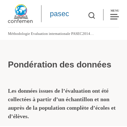
MENU
pasec
Méthodologie
Evaluation internationale PASEC2014
Pondération des données
Pondération des données
Les données issues de l’évaluation ont été
collectées à partir d’un échantillon et non
auprès de la population complète d’écoles et
d’élèves.