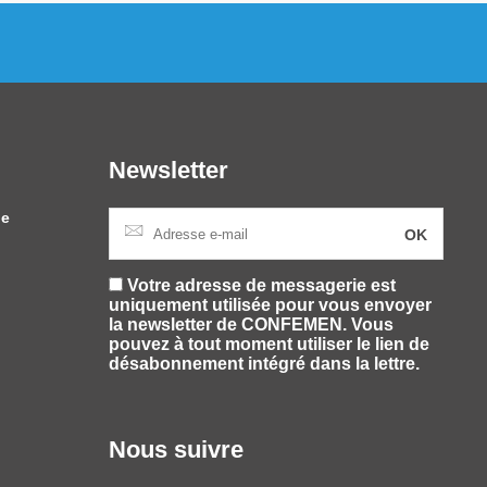
Newsletter
le
Votre adresse de messagerie est
uniquement utilisée pour vous envoyer
la newsletter de CONFEMEN. Vous
pouvez à tout moment utiliser le lien de
désabonnement intégré dans la lettre.
Nous suivre