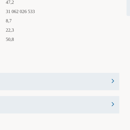
47,2
31 062 026 533
8,7
22,3
50,8