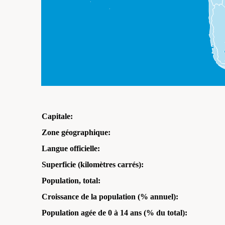
Capitale:
Zone géographique:
Langue officielle:
Superficie (kilomètres carrés):
Population, total:
Croissance de la population (% annuel):
Population agée de 0 à 14 ans (% du total):