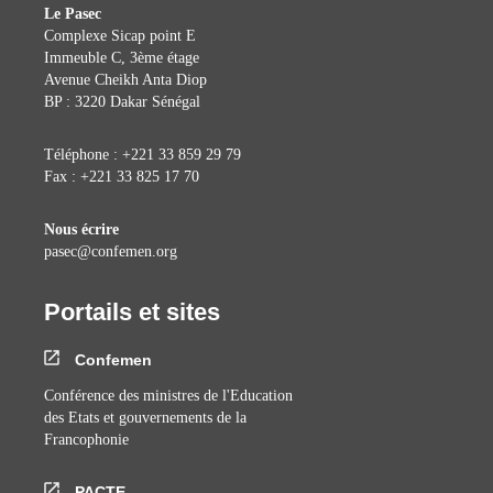
Le Pasec
Complexe Sicap point E
Immeuble C, 3ème étage
Avenue Cheikh Anta Diop
BP : 3220 Dakar Sénégal
Téléphone : +221 33 859 29 79
Fax : +221 33 825 17 70
Nous écrire
pasec@confemen.org
Portails et sites
Confemen
Conférence des ministres de l'Education
des Etats et gouvernements de la
Francophonie
PACTE