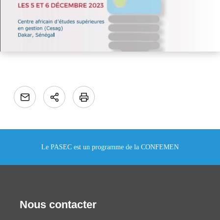
Le PASEC est un programme de la CONFEMEN
Nous contacter