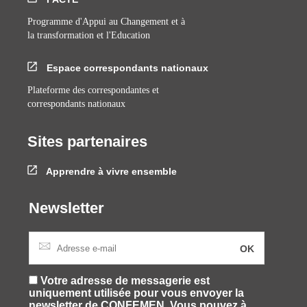
Programme d'Appui au Changement et à
la transformation et l'Education
Espace correspondants nationaux
Plateforme des correspondantes et
correspondants nationaux
Sites partenaires
Apprendre à vivre ensemble
Newsletter
Votre adresse de messagerie est
uniquement utilisée pour vous envoyer la
newsletter de CONFEMEN. Vous pouvez à