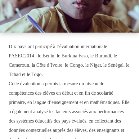
Dix pays ont participé à l’évaluation internationale
PASEC2014 : le Bénin, le Burkina Faso, le Burundi, le
Cameroun, la Côte d’Ivoire, le Congo, le Niger, le Sénégal, le
Tchad et le Togo.
Cette évaluation a permis la mesure du niveau de
compétences des élèves en début et en fin de scolarité
primaire, en langue d’enseignement et en mathématiques. Elle
a également analysé les facteurs associés aux performances
des systèmes éducatifs des pays évalués, en collectant des
données contextuelles auprès des élèves, des enseignants et