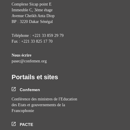
Complexe Sicap point E
Immeuble C, 3ème étage
Avenue Cheikh Anta Diop
BP : 3220 Dakar Sénégal
Téléphone : +221 33 859 29 79
Fax : +221 33 825 17 70
Nous écrire
pasec@confemen.org
Portails et sites
Confemen
Conférence des ministres de l'Education
des Etats et gouvernements de la
Francophonie
PACTE