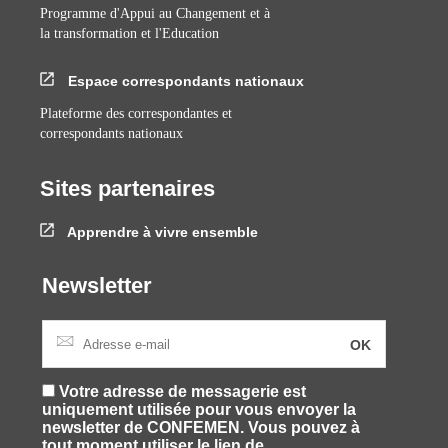
Programme d'Appui au Changement et à
la transformation et l'Education
Espace correspondants nationaux
Plateforme des correspondantes et
correspondants nationaux
Sites partenaires
Apprendre à vivre ensemble
Newsletter
Votre adresse de messagerie est
uniquement utilisée pour vous envoyer la
newsletter de CONFEMEN. Vous pouvez à
tout moment utiliser le lien de