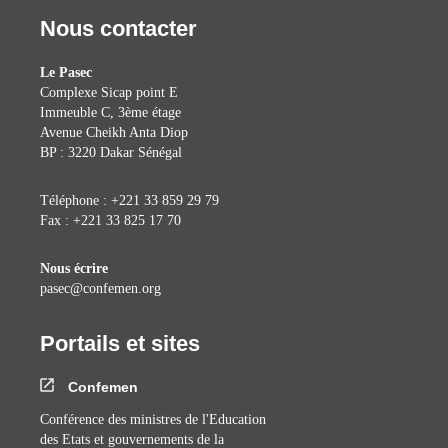
Nous contacter
Le Pasec
Complexe Sicap point E
Immeuble C, 3ème étage
Avenue Cheikh Anta Diop
BP : 3220 Dakar Sénégal
Téléphone : +221 33 859 29 79
Fax : +221 33 825 17 70
Nous écrire
pasec@confemen.org
Portails et sites
Confemen
Conférence des ministres de l'Education
des Etats et gouvernements de la