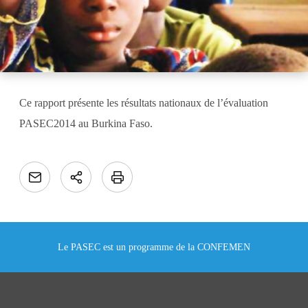
Ce rapport présente les résultats nationaux de l’évaluation
PASEC2014 au Burkina Faso.
Le PASEC est un programme de la CONFEMEN