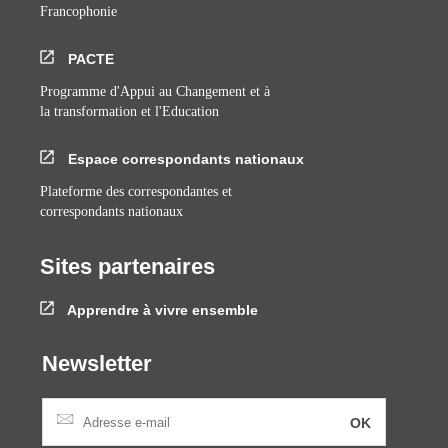
Francophonie
PACTE
Programme d'Appui au Changement et à
la transformation et l'Education
Espace correspondants nationaux
Plateforme des correspondantes et
correspondants nationaux
Sites partenaires
Apprendre à vivre ensemble
Newsletter