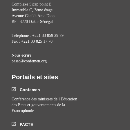
Complexe Sicap point E
Immeuble C, 3ème étage
Avenue Cheikh Anta Diop
BP : 3220 Dakar Sénégal
Téléphone : +221 33 859 29 79
Fax : +221 33 825 17 70
Nous écrire
pasec@confemen.org
Portails et sites
Confemen
Conférence des ministres de l'Education
des Etats et gouvernements de la
Francophonie
PACTE