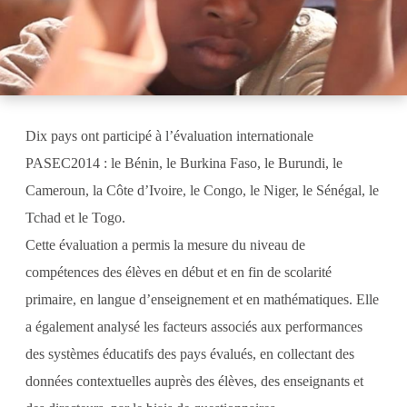
Dix pays ont participé à l’évaluation internationale
PASEC2014 : le Bénin, le Burkina Faso, le Burundi, le
Cameroun, la Côte d’Ivoire, le Congo, le Niger, le Sénégal, le
Tchad et le Togo.
Cette évaluation a permis la mesure du niveau de
compétences des élèves en début et en fin de scolarité
primaire, en langue d’enseignement et en mathématiques. Elle
a également analysé les facteurs associés aux performances
des systèmes éducatifs des pays évalués, en collectant des
données contextuelles auprès des élèves, des enseignants et