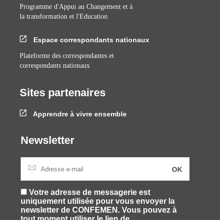
Programme d'Appui au Changement et à
la transformation et l'Education
Espace correspondants nationaux
Plateforme des correspondantes et
correspondants nationaux
Sites partenaires
Apprendre à vivre ensemble
Newsletter
Votre adresse de messagerie est
uniquement utilisée pour vous envoyer la
newsletter de CONFEMEN. Vous pouvez à
tout moment utiliser le lien de