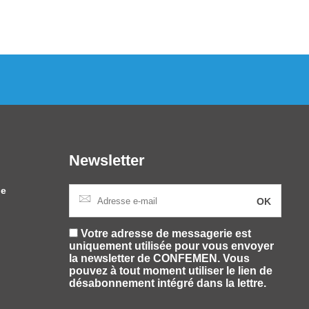
Newsletter
le
Votre adresse de messagerie est
uniquement utilisée pour vous envoyer
la newsletter de CONFEMEN. Vous
pouvez à tout moment utiliser le lien de
désabonnement intégré dans la lettre.