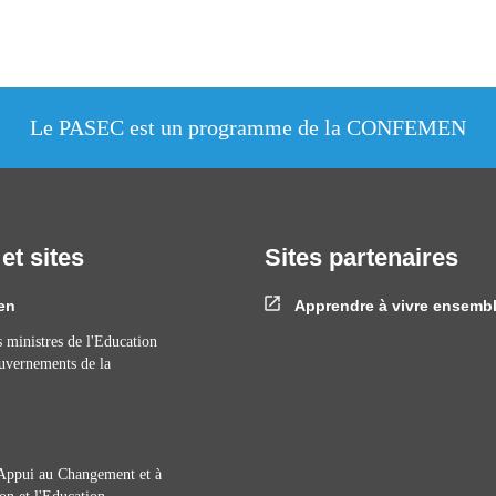
Le PASEC est un programme de la CONFEMEN
 et sites
Sites partenaires
en
Apprendre à vivre ensemb
 ministres de l'Education
ouvernements de la
ppui au Changement et à