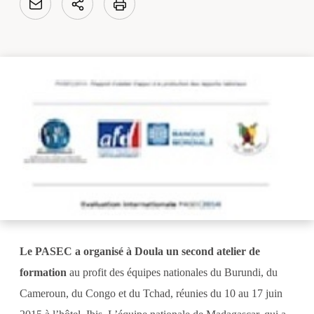
Le PASEC a organisé à Doula un second atelier de
formation
au profit des équipes nationales du Burundi, du
Cameroun, du Congo et du Tchad, réunies du 10 au 17 juin