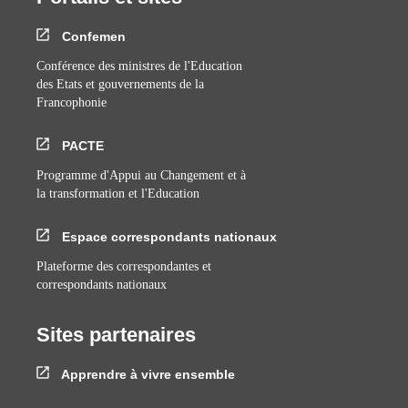
Confemen
Conférence des ministres de l'Education
des Etats et gouvernements de la
Francophonie
PACTE
Programme d'Appui au Changement et à
la transformation et l'Education
Espace correspondants nationaux
Plateforme des correspondantes et
correspondants nationaux
Sites partenaires
Apprendre à vivre ensemble