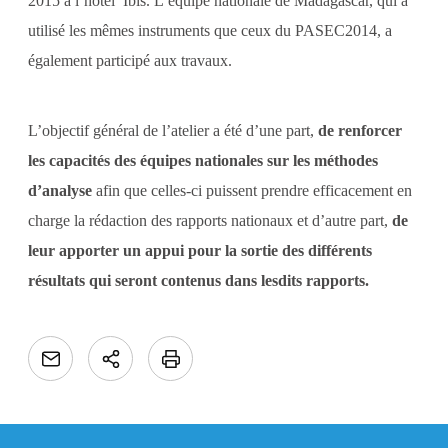
2015 à l’hôtel Ibis. L’équipe nationale de Madagascar, qui a
utilisé les mêmes instruments que ceux du PASEC2014, a
également participé aux travaux.
L’objectif général de l’atelier a été d’une part,
de renforcer
les capacités des équipes nationales sur les méthodes
d’analyse
afin que celles-ci puissent prendre efficacement en
charge la rédaction des rapports nationaux et d’autre part,
de
leur apporter un appui pour la sortie des différents
résultats qui seront contenus dans lesdits rapports.