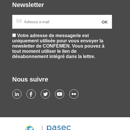
Newsletter
Votre adresse de messagerie est
uniquement utilisée pour vous envoyer la
newsletter de CONFEMEN. Vous pouvez à
tout moment utiliser le lien de
désabonnement intégré dans la lettre.
Nous suivre